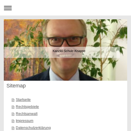
Kanzlei Schulz-Knappe
Sitemap
Startseite
Rechtsgebiete
Rechtsanwalt
Impressum
Datenschutzerklärung